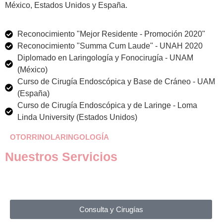
México, Estados Unidos y España.
Reconocimiento "Mejor Residente - Promoción 2020"
Reconocimiento "Summa Cum Laude" - UNAH 2020
Diplomado en Laringología y Fonocirugía - UNAM
(México)
Curso de Cirugía Endoscópica y Base de Cráneo - UAM
(España)
Curso de Cirugía Endoscópica y de Laringe - Loma
Linda University (Estados Unidos)
OTORRINOLARINGOLOGÍA
Nuestros Servicios
Consulta y Cirugías