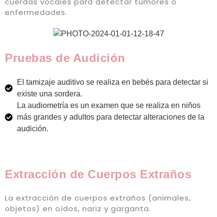
cuerdas vocales para detectar tumores o
enfermedades.
Pruebas de Audición
El tamizaje auditivo se realiza en bebés para detectar si
existe una sordera.
La audiometría es un examen que se realiza en niños
más grandes y adultos para detectar alteraciones de la
audición.
Extracción de Cuerpos Extraños
La extracción de cuerpos extraños (animales,
objetos) en oídos, nariz y garganta.