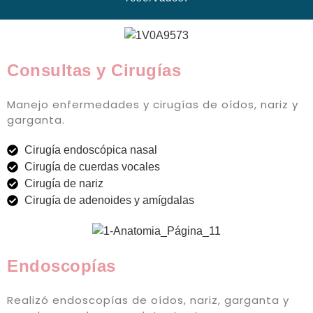
Consultas y Cirugías
Manejo enfermedades y cirugías de oídos, nariz y
garganta.
Cirugía endoscópica nasal
Cirugía de cuerdas vocales
Cirugía de nariz
Cirugía de adenoides y amígdalas
Endoscopías
Realizó endoscopías de oídos, nariz, garganta y