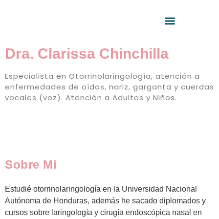
Dra. Clarissa Chinchilla
Especialista en Otorrinolaringología, atención a
enfermedades de oídos, nariz, garganta y cuerdas
vocales (voz). Atención a Adultos y Niños.
Sobre Mi
Estudié otorrinolaringología en la Universidad Nacional
Autónoma de Honduras, además he sacado diplomados y
cursos sobre laringología y cirugía endoscópica nasal en